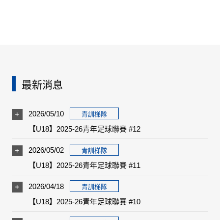
最新消息
2026/05/10
青訓梯隊
【U18】2025-26青年足球聯賽 #12
2026/05/02
青訓梯隊
【U18】2025-26青年足球聯賽 #11
2026/04/18
青訓梯隊
【U18】2025-26青年足球聯賽 #10