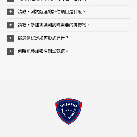
請教，測試甄選的評估項目是什麼？
請教，參加挑選測試時需要的攜帶物。
挑選測試是如何形式進行？
何時能參加報名測試甄選。