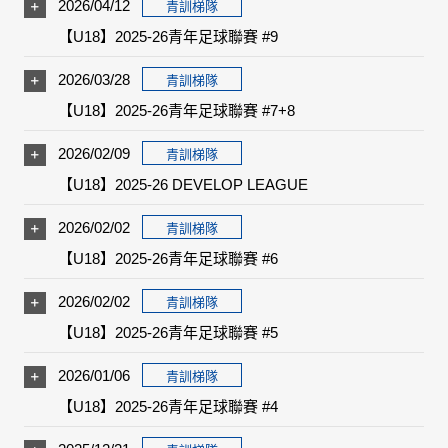
2026/04/12
青訓梯隊
【U18】2025-26青年足球聯賽 #9
2026/03/28
青訓梯隊
【U18】2025-26青年足球聯賽 #7+8
2026/02/09
青訓梯隊
【U18】2025-26 DEVELOP LEAGUE
2026/02/02
青訓梯隊
【U18】2025-26青年足球聯賽 #6
2026/02/02
青訓梯隊
【U18】2025-26青年足球聯賽 #5
2026/01/06
青訓梯隊
【U18】2025-26青年足球聯賽 #4