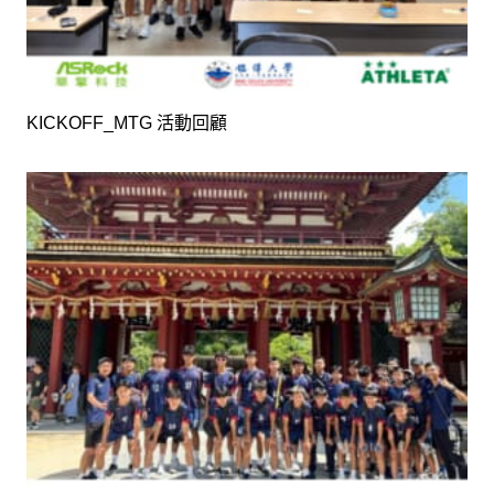
KICKOFF_MTG 活動回顧