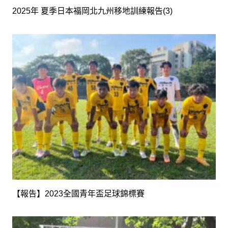
2025年 夏季日本福岡北九州移地訓練報告(3)
【報告】2023全國青年盃足球錦標賽