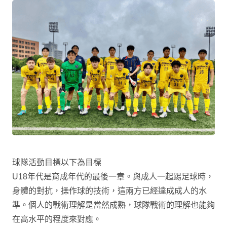
球隊活動目標以下為目標
U18年代是育成年代的最後一章。與成人一起踢足球時，
身體的對抗，操作球的技術，這兩方已經達成成人的水
準。個人的戰術理解是當然成熟，球隊戰術的理解也能夠
在高水平的程度來對應。