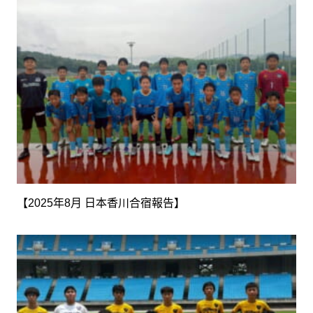
【2025年8月 日本香川合宿報告】