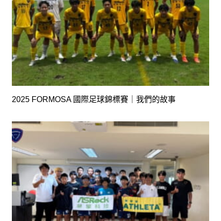
2025 FORMOSA 國際足球錦標賽｜我們的故事