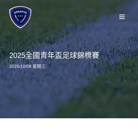
Skip
to
content
2025全國青年盃足球錦標賽
2025/10/08 星期三