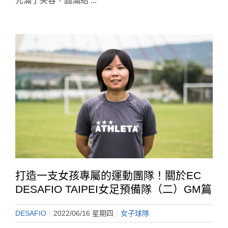
充滿了笑容，圓滿結
...
打造一支女孩專屬的運動團隊！關於EC
DESAFIO TAIPEI女足預備隊（二）GM篇
DESAFIO
|
2022/06/16 星期四
|
女子球隊