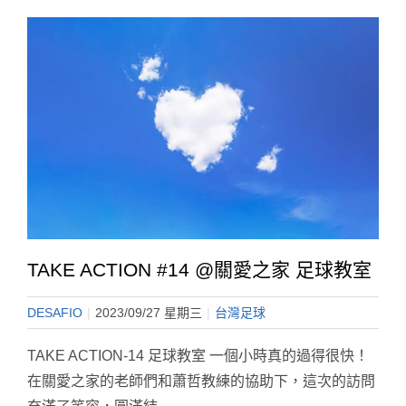
TAKE ACTION #14 @關愛之家 足球教室
DESAFIO
|
2023/09/27 星期三
|
台灣足球
TAKE ACTION-14 足球教室 一個小時真的過得很快！
在關愛之家的老師們和蕭哲教練的協助下，這次的訪問