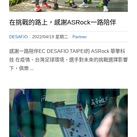
在挑戰的路上，感謝ASRock一路陪伴
DESAFIO
|
2022/04/19 星期二
|
Partner
感謝一路陪伴EC DESAFIO TAIPEI的 ASRock 華擎科
技 在疫情、台灣足球環境、選手對未來的挑戰選擇影響
下，俱樂
...