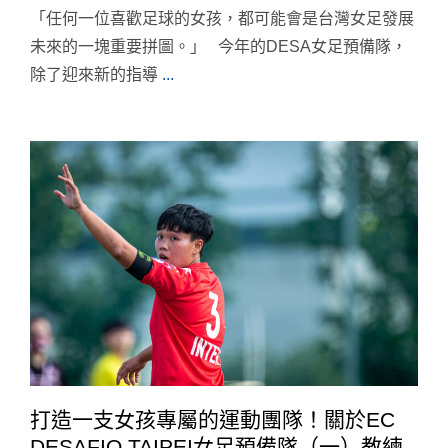
「任何一位喜歡足球的女孩，都可能會是台灣女足發展
未來的一塊重要拼圖。」 今年的DESA女足預備隊，
除了迎來新的指導
...
打造一支女孩專屬的運動團隊！關於EC
DESAFIO TAIPEI女足預備隊（一）教練