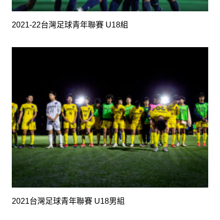
2021-22台灣足球青年聯賽 U18組
2021台灣足球青年聯賽 U18男組