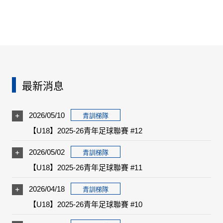
最新消息
2026/05/10
青訓梯隊
【U18】2025-26青年足球聯賽 #12
2026/05/02
青訓梯隊
【U18】2025-26青年足球聯賽 #11
2026/04/18
青訓梯隊
【U18】2025-26青年足球聯賽 #10