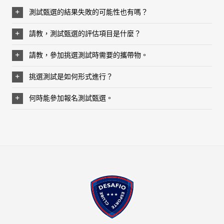
測試甄選的結果失敗的可能性也有嗎？
請教，測試甄選的評估項目是什麼？
請教，參加挑選測試時需要的攜帶物。
挑選測試是如何形式進行？
何時能參加報名測試甄選。