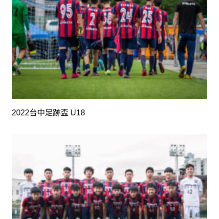
2022台中足跡盃 U18