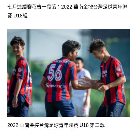
七月連續賽程告一段落：2022 華南金控台灣足球青年聯
賽 U18組
2022 華南金控台灣足球青年聯賽 U18 第二戰