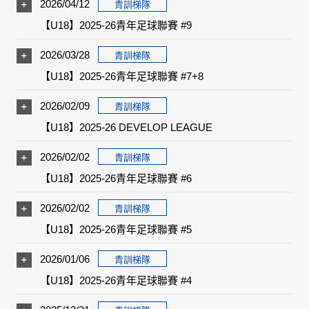
2026/04/12
青訓梯隊
【U18】2025-26青年足球聯賽 #9
2026/03/28
青訓梯隊
【U18】2025-26青年足球聯賽 #7+8
2026/02/09
青訓梯隊
【U18】2025-26 DEVELOP LEAGUE
2026/02/02
青訓梯隊
【U18】2025-26青年足球聯賽 #6
2026/02/02
青訓梯隊
【U18】2025-26青年足球聯賽 #5
2026/01/06
青訓梯隊
【U18】2025-26青年足球聯賽 #4