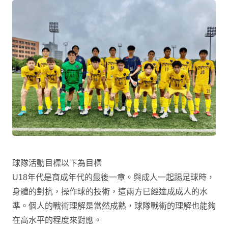
球隊活動目標以下為目標
U18年代是育成年代的最後一章。與成人一起踢足球時，
身體的對抗，操作球的技術，這兩方已經達成成人的水
準。個人的戰術理解是當然成熟，球隊戰術的理解也能夠
在高水平的程度來對應。