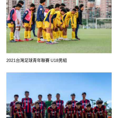
2021台灣足球青年聯賽 U18男組