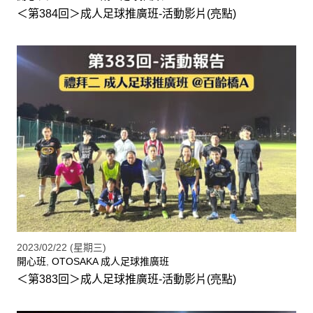
＜第384回＞成人足球推廣班-活動影片(亮點)
2023/02/22 (星期三)
開心班
,
OTOSAKA 成人足球推廣班
＜第383回＞成人足球推廣班-活動影片(亮點)