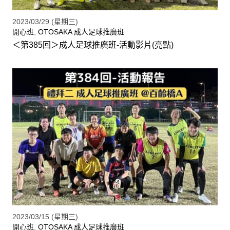
2023/03/29 (星期三)
開心班
,
OTOSAKA 成人足球推廣班
＜第385回＞成人足球推廣班-活動影片(亮點)
2023/03/15 (星期三)
開心班
,
OTOSAKA 成人足球推廣班