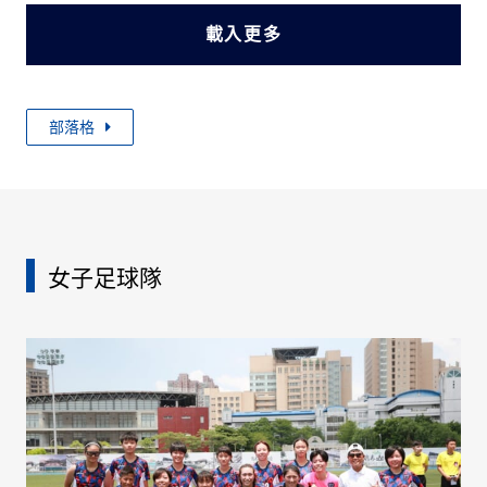
載入更多
部落格
女子足球隊