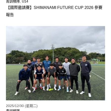
青訓梯隊
,
U14
【國際邀請賽】SHIMANAMI FUTURE CUP 2026 參賽
報告
2025/12/30 (星期二)
青訓梯隊