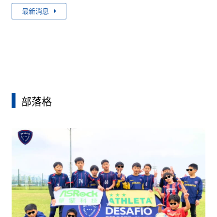
最新消息
部落格