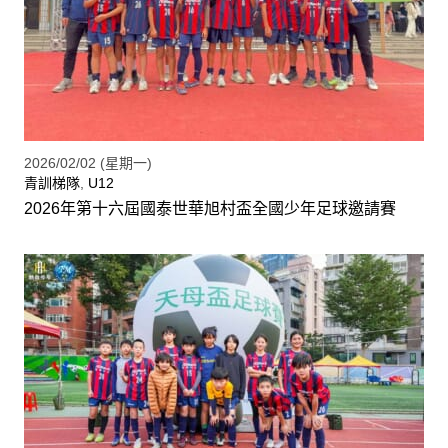
2026/02/02 (星期一)
青訓梯隊
,
U12
2026年第十六屆國泰世華旭村盃全國少年足球邀請賽