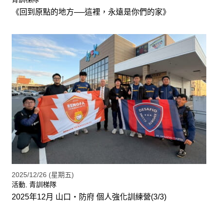
《回到原點的地方──這裡，永遠是你們的家》
2025/12/26 (星期五)
活動
,
青訓梯隊
2025年12月 山口・防府 個人強化訓練營(3/3)