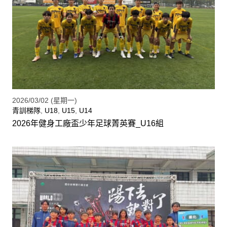
2026/03/02 (星期一)
青訓梯隊
,
U18
,
U15
,
U14
2026年健身工廠盃少年足球菁英賽_U16組