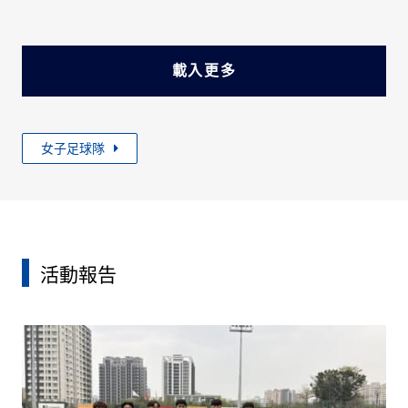
載入更多
女子足球隊
活動報告