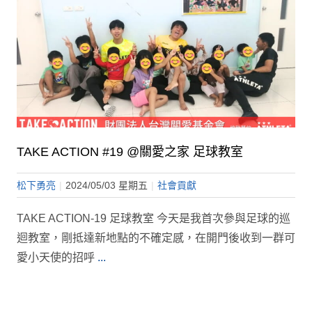
TAKE ACTION #19 @關愛之家 足球教室
松下勇亮
|
2024/05/03 星期五
|
社會貢獻
TAKE ACTION-19 足球教室 今天是我首次參與足球的巡
迴教室，剛抵達新地點的不確定感，在開門後收到一群可
愛小天使的招呼
...