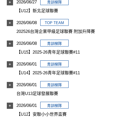
2026/06/27
青訓梯隊
【U12】新北足球聯賽
2026/06/08
TOP TEAM
202526台灣企業甲級足球聯賽 附加升降賽
2026/06/08
青訓梯隊
【U15】2025-26青年足球聯賽#11
2026/06/01
青訓梯隊
【U14】2025-26青年足球聯賽#11
2026/06/01
青訓梯隊
台灣U13足球發展聯賽
2026/06/01
青訓梯隊
【U12】安聯小小世界盃賽