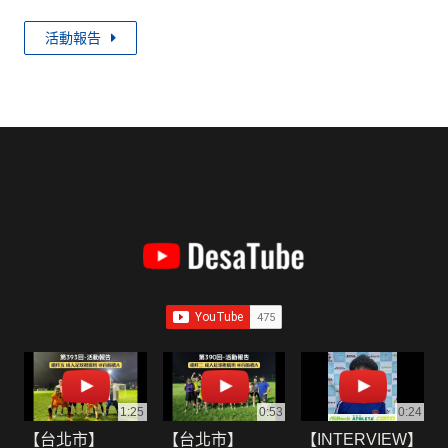
活動報告
1:25
0:53
0:24
【台北市】
【台北市】
【INTERVIEW】