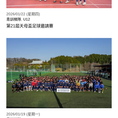
2026/01/22 (星期四)
青訓梯隊
,
U12
第21屆天母盃足球邀請賽
2026/01/19 (星期一)