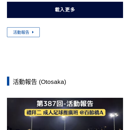
載入更多
活動報告
活動報告 (Otosaka)