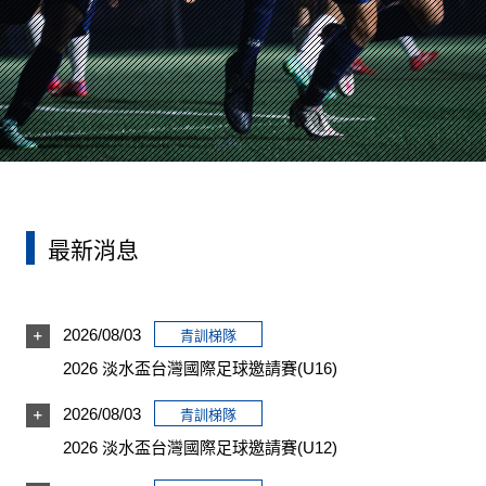
最新消息
2026/08/03
青訓梯隊
2026 淡水盃台灣國際足球邀請賽(U16)
2026/08/03
青訓梯隊
2026 淡水盃台灣國際足球邀請賽(U12)