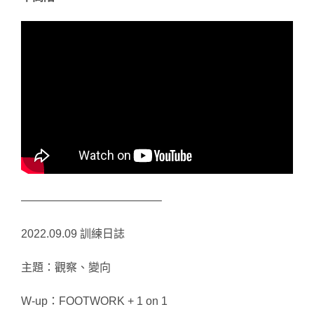
————————————–
2022.09.09 訓練日誌
主題：觀察、變向
W-up：FOOTWORK + 1 on 1