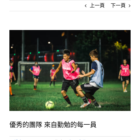
上一頁
下一頁
優秀的團隊 來自勤勉的每一員