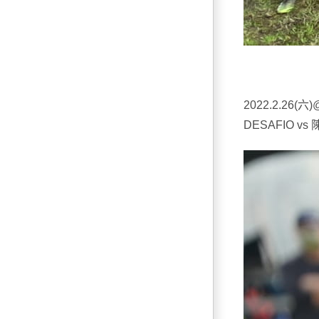
2022.2.26
DESAFIO vs