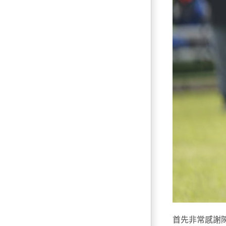
首先非常感謝