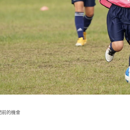
門前的機會