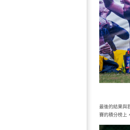
最後的結果與
賽的積分榜上