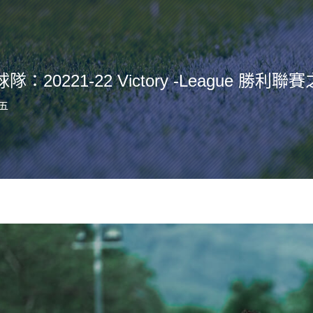
：20221-22 Victory -League 勝利聯
期五