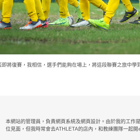
盃即將復賽，我相信，選手們能夠在場上，將這段聯賽之旅中學到
本網站的管理員，負責網頁系統及網頁設計。由於我的工作
位見面，但我時常會去ATHLETA的店內，和教練團隊一起