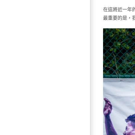
在這將近一年
最重要的是，