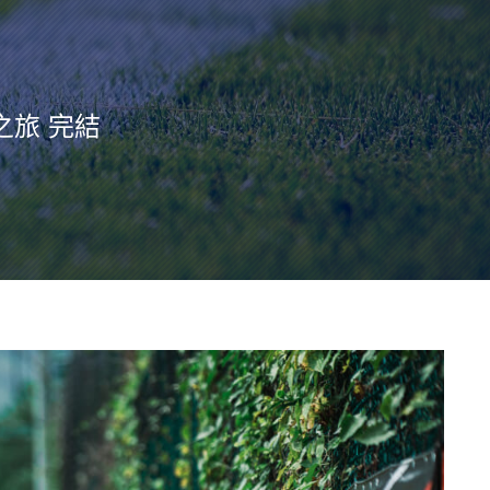
賽之旅 完結