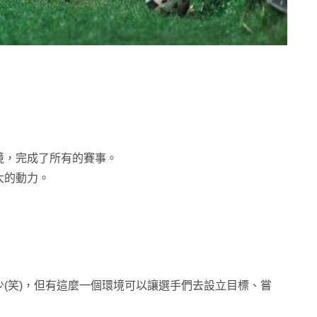
境，完成了所有的賽事。
大的動力。
(笑)，但有這麼一個環境可以讓選手們去設立目標、嘗