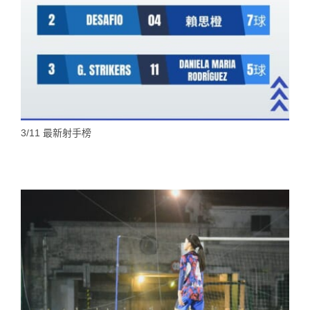
3/11 最新射手榜