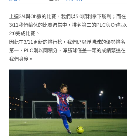
上週3/4與Oh熊的比賽，我們以5:0順利拿下勝利；而在
3/11我們輪休的比賽週當中，排名第二的PLC與Oh熊以
2:0完成比賽。
因此在3/11更新的排行榜，我們仍以淨勝球的優勢排名
第一，PLC則以同積分、淨勝球僅差一顆的成績緊追在
我們身後。