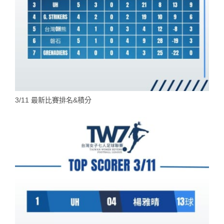
3/11 最新比賽排名&積分